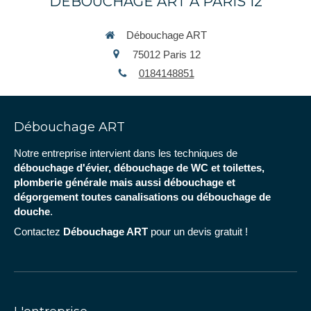
DÉBOUCHAGE ART À PARIS 12
Débouchage ART
75012
Paris 12
0184148851
Débouchage ART
Notre entreprise intervient dans les techniques de
débouchage d'évier, débouchage de WC et toilettes,
plomberie générale mais aussi débouchage et
dégorgement toutes canalisations ou débouchage de
douche
.
Contactez
Débouchage ART
pour un devis gratuit !