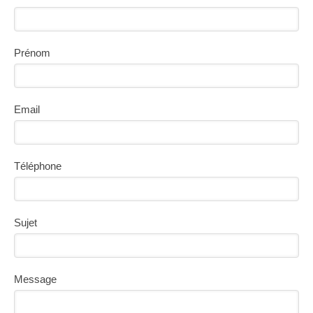
Prénom
Email
Téléphone
Sujet
Message