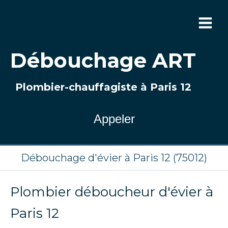
Débouchage ART
Plombier-chauffagiste à Paris 12
Appeler
Débouchage d'évier à Paris 12 (75012)
Plombier déboucheur d'évier à
Paris 12