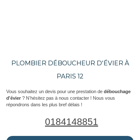
PLOMBIER DÉBOUCHEUR D'ÉVIER À
PARIS 12
Vous souhaitez un devis pour une prestation de
débouchage
d'évier
? N'hésitez pas à nous contacter ! Nous vous
répondrons dans les plus bref délais !
0184148851