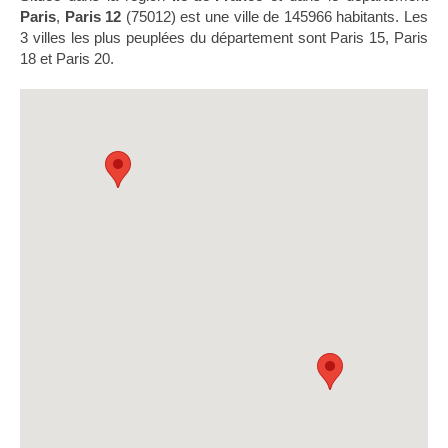
Paris
,
Paris 12
(75012) est une ville de 145966 habitants. Les
3 villes les plus peuplées du département sont Paris 15, Paris
18 et Paris 20.