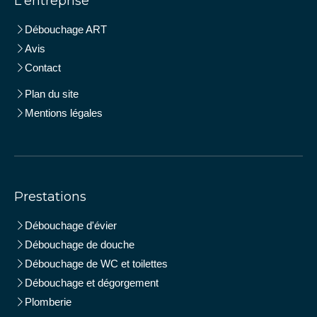
L'entreprise
Débouchage ART
Avis
Contact
Plan du site
Mentions légales
Prestations
Débouchage d'évier
Débouchage de douche
Débouchage de WC et toilettes
Débouchage et dégorgement
Plomberie