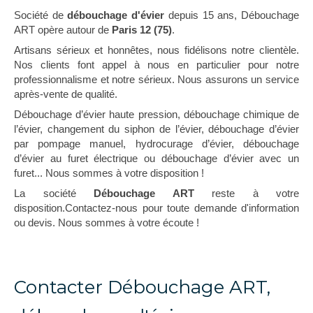
Société de
débouchage d'évier
depuis 15 ans, Débouchage
ART opère autour de
Paris 12 (75)
.
Artisans sérieux et honnêtes, nous fidélisons notre clientèle.
Nos clients font appel à nous en particulier pour notre
professionnalisme et notre sérieux. Nous assurons un service
après-vente de qualité.
Débouchage d’évier haute pression, débouchage chimique de
l’évier, changement du siphon de l’évier, débouchage d’évier
par pompage manuel, hydrocurage d’évier, débouchage
d’évier au furet électrique ou débouchage d’évier avec un
furet... Nous sommes à votre disposition !
La société
Débouchage ART
reste à votre
disposition.Contactez-nous pour toute demande d'information
ou devis. Nous sommes à votre écoute !
Contacter Débouchage ART,