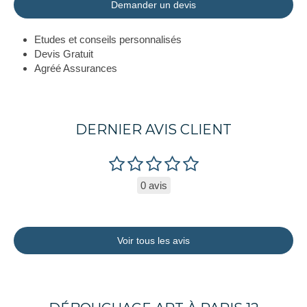
Demander un devis
Etudes et conseils personnalisés
Devis Gratuit
Agréé Assurances
DERNIER AVIS CLIENT
0 avis
Voir tous les avis