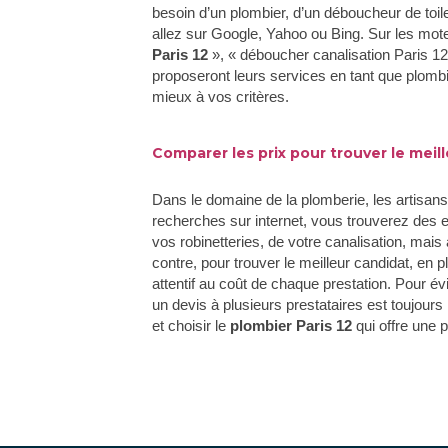
besoin d’un plombier, d’un déboucheur de toil
allez sur Google, Yahoo ou Bing. Sur les mot
Paris 12
», « déboucher canalisation Paris 12
proposeront leurs services en tant que plombier
mieux à vos critères.
Comparer les prix pour trouver le meill
Dans le domaine de la plomberie, les artisan
recherches sur internet, vous trouverez des 
vos robinetteries, de votre canalisation, mais 
contre, pour trouver le meilleur candidat, en 
attentif au coût de chaque prestation. Pour é
un devis à plusieurs prestataires est toujours
et choisir le
plombier Paris 12
qui offre une p