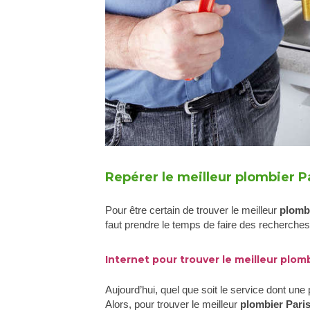
Repérer le meilleur plombier Pa
Pour être certain de trouver le meilleur
plomb
faut prendre le temps de faire des recherches
Internet pour trouver le meilleur plomb
Aujourd’hui, quel que soit le service dont une
Alors, pour trouver le meilleur
plombier Pari