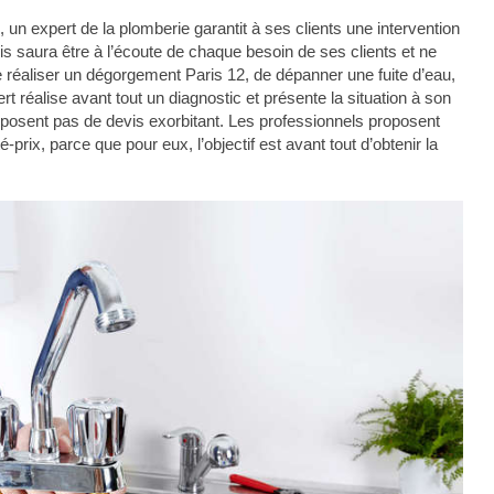
un expert de la plomberie garantit à ses clients une intervention
is saura être à l’écoute de chaque besoin de ses clients et ne
 réaliser un dégorgement Paris 12, de dépanner une fuite d’eau,
t réalise avant tout un diagnostic et présente la situation à son
oposent pas de devis exorbitant. Les professionnels proposent
-prix, parce que pour eux, l’objectif est avant tout d’obtenir la