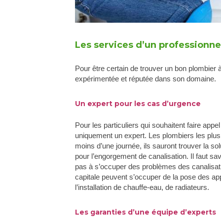
Les services d’un professionnel
Pour être certain de trouver un bon plombier 
expérimentée et réputée dans son domaine.
Un expert pour les cas d’urgence
Pour les particuliers qui souhaitent faire appe
uniquement un expert. Les plombiers les plu
moins d’une journée, ils sauront trouver la sol
pour l’engorgement de canalisation. Il faut s
pas à s’occuper des problèmes des canalisatio
capitale peuvent s’occuper de la pose des ap
l’installation de chauffe-eau, de radiateurs.
Les garanties d’une équipe d’experts