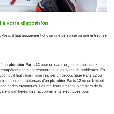
 à votre disposition
à Paris, il faut uniquement choisir une personne ou une entreprise
l à un
plombier Paris 12
pour un cas d’urgence, choisissez
s compétents peuvent résoudre tous les types de problèmes. En
ution qu’il faut choisir pour réaliser un débouchage Paris 12 ou
avoir que les compétences d’un
plombier Paris 12
ne se limitent
ns et des tuyauteries. Les meilleurs artisans plombiers de la
pareils sanitaires, des raccordements électriques pour