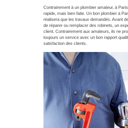
Contrairement à un plombier amateur, à Paris, 
rapide, mais bien faite. Un bon plombier à Par
réalisera que les travaux demandés. Avant de
de réparer ou remplacer des robinets, un exper
client. Contrairement aux amateurs, ils ne pr
toujours un service avec un bon rapport qualité
satisfaction des clients.