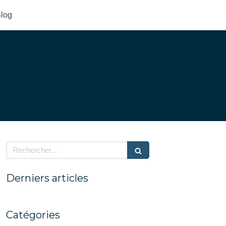
log
Rechercher
Derniers articles
Catégories